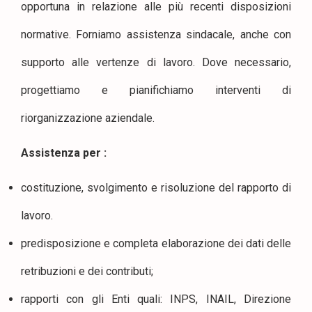
opportuna in relazione alle più recenti disposizioni
normative. Forniamo assistenza sindacale, anche con
supporto alle vertenze di lavoro. Dove necessario,
progettiamo e pianifichiamo interventi di
riorganizzazione aziendale.
Assistenza per :
costituzione, svolgimento e risoluzione del rapporto di
lavoro.
predisposizione e completa elaborazione dei dati delle
retribuzioni e dei contributi;
rapporti con gli Enti quali: INPS, INAIL, Direzione