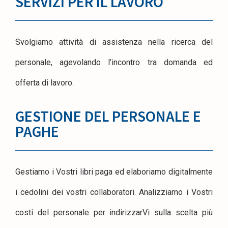
SERVIZI PER IL LAVORO
Svolgiamo attività di assistenza nella ricerca del
personale, agevolando l’incontro tra domanda ed
offerta di lavoro.
GESTIONE DEL PERSONALE E
PAGHE
Gestiamo i Vostri libri paga ed elaboriamo digitalmente
i cedolini dei vostri collaboratori. Analizziamo i Vostri
costi del personale per indirizzarVi sulla scelta più