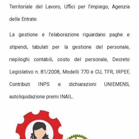
Territoriale del Lavoro, Uffici per l’impiego, Agenzia
delle Entrate.
La gestione e l’elaborazione riguardano paghe e
stipendi, tabulati per la gestione del personale,
riepiloghi contabili, costo del personale, Decreto
Legislativo n. 81/2008, Modelli 770 e CU, TFR, IRPEF,
Contributi INPS e dichiarazioni UNIEMENS,
autoliquidazione premi INAIL.