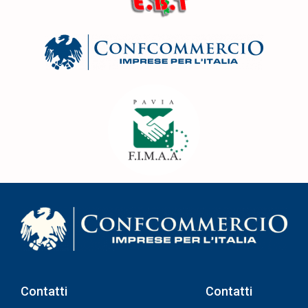
Contatti
Contatti