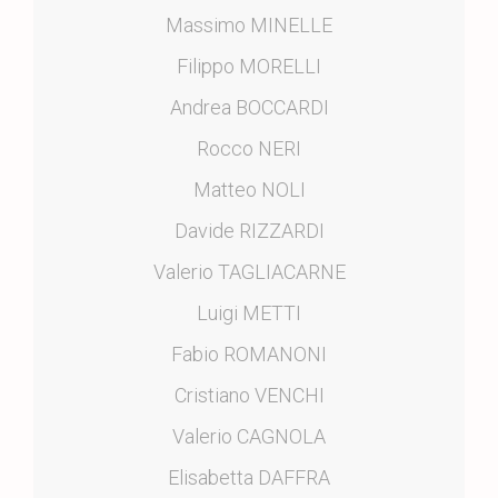
Massimo MINELLE
Filippo MORELLI
Andrea BOCCARDI
Rocco NERI
Matteo NOLI
Davide RIZZARDI
Valerio TAGLIACARNE
Luigi METTI
Fabio ROMANONI
Cristiano VENCHI
Valerio CAGNOLA
Elisabetta DAFFRA