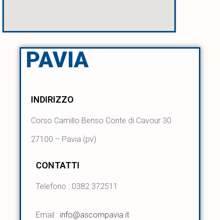
PAVIA
INDIRIZZO
Corso Camillo Benso Conte di Cavour 30
27100 – Pavia (pv)
CONTATTI
Telefono : 0382 372511
Email :
info@ascompavia.it