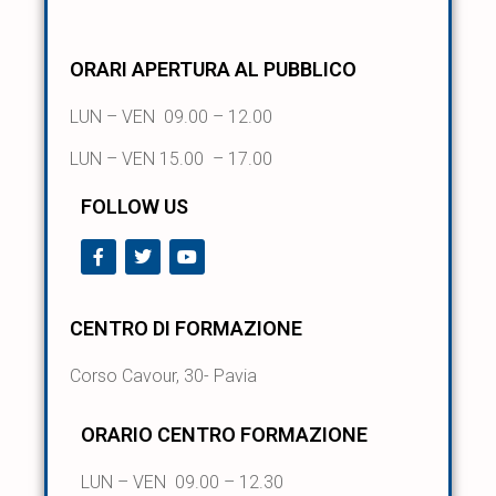
ORARI APERTURA AL PUBBLICO
LUN – VEN 09.00 – 12.00
LUN – VEN 15.00 – 17.00
FOLLOW US
CENTRO DI FORMAZIONE
Corso Cavour, 30- Pavia
ORARIO CENTRO FORMAZIONE
LUN – VEN 09.00 – 12.30