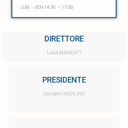
LUN – VEN 14.30 – 17.00
DIRETTORE
Luca MANENTI
PRESIDENTE
Giovanni MERLINO