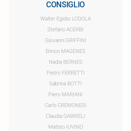
CONSIGLIO
Walter Egidio LODOLA
Stefano ACERBI
Giovanni GRIFFINI
Enrico MAGENES
Nadia BERNES
Pietro FERRETTI
Sabrina BOTTI
Piero MARIANI
Carlo CREMONESI
Claudia GABRIELI
Matteo IUVINO