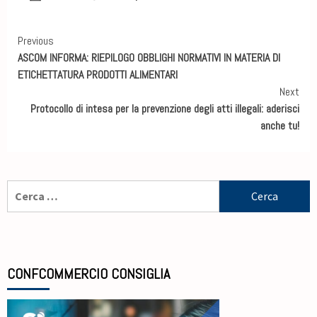
Previous
ASCOM INFORMA: RIEPILOGO OBBLIGHI NORMATIVI IN MATERIA DI
ETICHETTATURA PRODOTTI ALIMENTARI
Next
Protocollo di intesa per la prevenzione degli atti illegali: aderisci
anche tu!
CONFCOMMERCIO CONSIGLIA