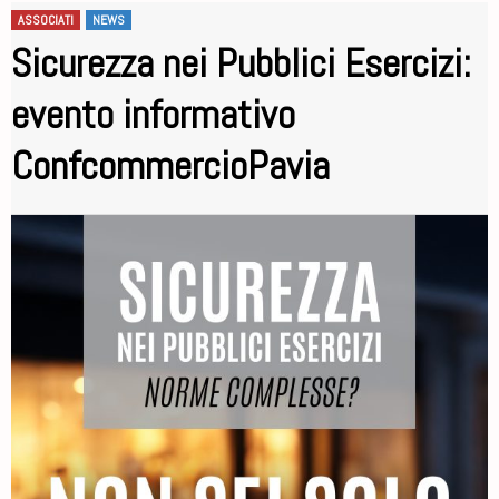
ASSOCIATI
NEWS
Sicurezza nei Pubblici Esercizi:
evento informativo
ConfcommercioPavia