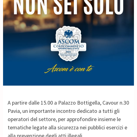
A partire dalle 15.00 a Palazzo Bottigella, Cavour n.30
Pavia, un importante incontro dedicato a tutti gli
operatori del settore, per approfondire insieme le
tematiche legate alla sicurezza nei pubblici esercizi e
alla prevenzione degli atti illegali.