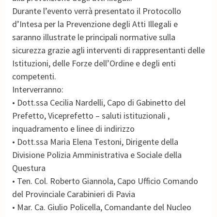
Durante l’evento verrà presentato il Protocollo
d’Intesa per la Prevenzione degli Atti Illegali e
saranno illustrate le principali normative sulla
sicurezza grazie agli interventi di rappresentanti delle
Istituzioni, delle Forze dell’Ordine e degli enti
competenti.
Interverranno:
• Dott.ssa Cecilia Nardelli, Capo di Gabinetto del
Prefetto, Viceprefetto – saluti istituzionali ,
inquadramento e linee di indirizzo
• Dott.ssa Maria Elena Testoni, Dirigente della
Divisione Polizia Amministrativa e Sociale della
Questura
• Ten. Col. Roberto Giannola, Capo Ufficio Comando
del Provinciale Carabinieri di Pavia
• Mar. Ca. Giulio Policella, Comandante del Nucleo