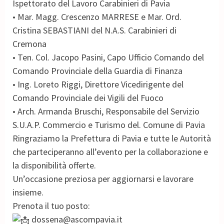
Ispettorato del Lavoro Carabinieri di Pavia
• Mar. Magg. Crescenzo MARRESE e Mar. Ord.
Cristina SEBASTIANI del N.A.S. Carabinieri di
Cremona
• Ten. Col. Jacopo Pasini, Capo Ufficio Comando del
Comando Provinciale della Guardia di Finanza
• Ing. Loreto Riggi, Direttore Vicedirigente del
Comando Provinciale dei Vigili del Fuoco
• Arch. Armanda Bruschi, Responsabile del Servizio
S.U.A.P. Commercio e Turismo del. Comune di Pavia
Ringraziamo la Prefettura di Pavia e tutte le Autorità
che parteciperanno all’evento per la collaborazione e
la disponibilità offerte.
Un’occasione preziosa per aggiornarsi e lavorare
insieme.
Prenota il tuo posto:
dossena@ascompavia.it