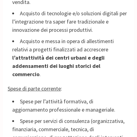
vendita.
Acquisto di tecnologie e/o soluzioni digitali per
l’integrazione tra saper fare tradizionale e
innovazione dei processi produttivi.
Acquisto e messa in opera di allestimenti
relativi a progetti finalizzati ad accrescere
l’attrattività dei centri urbani e degli
addensamenti dei luoghi storici del
commercio
.
Spese di parte corrente
:
Spese per l’attività formativa, di
aggiornamento professionale e manageriale.
Spese per servizi di consulenza (organizzativa,
finanziaria, commerciale, tecnica, di