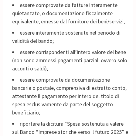
essere comprovate da fatture interamente
quietanzate, o documentazione fiscalmente
equivalente, emesse dal fornitore dei beni/servizi;
essere interamente sostenute nel periodo di
validità del bando;
essere corrispondenti all’intero valore del bene
(non sono ammessi pagamenti parziali ovvero solo
acconti o saldi);
essere comprovate da documentazione
bancaria o postale, comprensiva di estratto conto,
attestante il pagamento per intero del titolo di
spesa esclusivamente da parte del soggetto
beneficiario;
riportare la dicitura “Spesa sostenuta a valere
sul Bando “Imprese storiche verso il futuro 2025” e