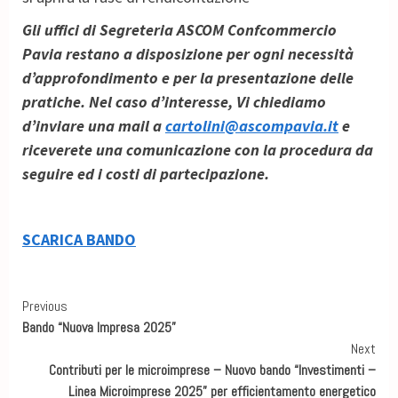
Gli uffici di Segreteria ASCOM Confcommercio
Pavia restano a disposizione per ogni necessità
d’approfondimento e per la presentazione delle
pratiche. Nel caso d’interesse, Vi chiediamo
d’inviare una mail a
cartolini@ascompavia.it
e
riceverete una comunicazione con la procedura da
seguire ed i costi di partecipazione.
SCARICA BANDO
Previous
Bando “Nuova Impresa 2025”
Next
Contributi per le microimprese – Nuovo bando “Investimenti –
Linea Microimprese 2025” per efficientamento energetico