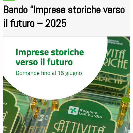
Bando “Imprese storiche verso
il futuro – 2025