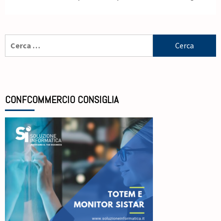
CONFCOMMERCIO CONSIGLIA