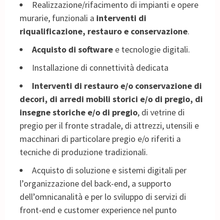
Realizzazione/rifacimento di impianti e opere
murarie, funzionali a
interventi di
riqualificazione, restauro e conservazione
.
Acquisto di software
e tecnologie digitali.
Installazione di connettività dedicata
Interventi di restauro e/o conservazione di
decori, di arredi mobili storici e/o di pregio, di
insegne storiche e/o di pregio
, di vetrine di
pregio per il fronte stradale, di attrezzi, utensili e
macchinari di particolare pregio e/o riferiti a
tecniche di produzione tradizionali.
Acquisto di soluzione e sistemi digitali per
l’organizzazione del back-end, a supporto
dell’omnicanalità e per lo sviluppo di servizi di
front-end e customer experience nel punto