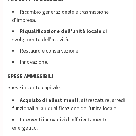
Ricambio generazionale e trasmissione
d’impresa.
Riqualificazione dell’unità locale
di
svolgimento dell’attività.
Restauro e conservazione.
Innovazione.
SPESE AMMISSIBILI
Spese in conto capitale
:
Acquisto di allestimenti
, attrezzature, arredi
funzionali alla riqualificazione dell’unità locale.
Interventi innovativi di efficientamento
energetico.