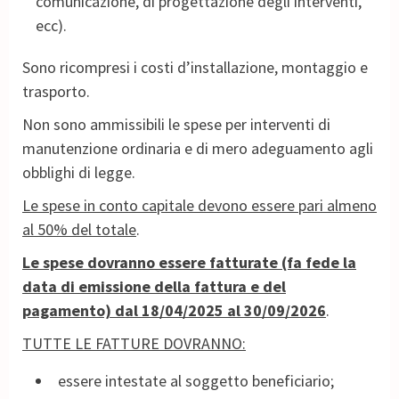
comunicazione, di progettazione degli interventi,
ecc).
Sono ricompresi i costi d’installazione, montaggio e
trasporto.
Non sono ammissibili le spese per interventi di
manutenzione ordinaria e di mero adeguamento agli
obblighi di legge.
Le spese in conto capitale devono essere pari almeno
al 50% del totale
.
Le spese dovranno essere fatturate (fa fede la
data di emissione della fattura e del
pagamento) dal 18/04/2025 al 30/09/2026
.
TUTTE LE FATTURE DOVRANNO:
essere intestate al soggetto beneficiario;