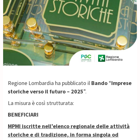
Regione Lombardia ha pubblicato il
Bando
“
Imprese
storiche verso il futuro – 2025
”.
La misura è così strutturata:
BENEFICIARI
MPMI iscritte nell’elenco regionale delle attività
storiche e di tradizione, in forma singola od