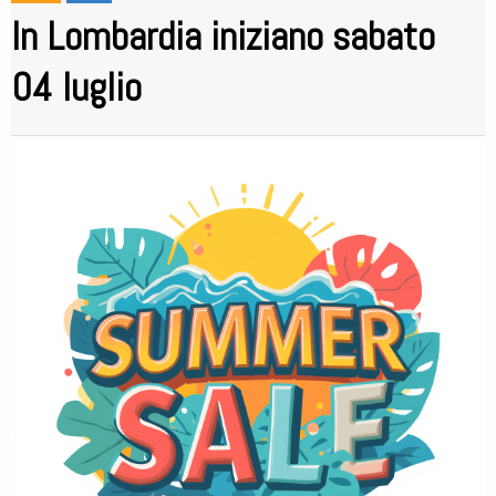
In Lombardia iniziano sabato
04 luglio