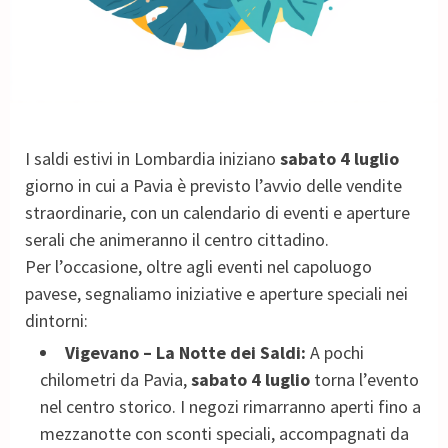
I saldi estivi in Lombardia iniziano
sabato 4 luglio
giorno in cui a Pavia è previsto l’avvio delle vendite
straordinarie, con un calendario di eventi e aperture
serali che animeranno il centro cittadino.
Per l’occasione, oltre agli eventi nel capoluogo
pavese, segnaliamo iniziative e aperture speciali nei
dintorni:
Vigevano – La Notte dei Saldi:
A pochi
chilometri da Pavia,
sabato 4 luglio
torna l’evento
nel centro storico. I negozi rimarranno aperti fino a
mezzanotte con sconti speciali, accompagnati da