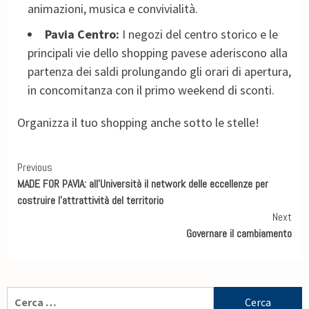
animazioni, musica e convivialità.
Pavia Centro:
I negozi del centro storico e le
principali vie dello shopping pavese aderiscono alla
partenza dei saldi prolungando gli orari di apertura,
in concomitanza con il primo weekend di sconti.
Organizza il tuo shopping anche sotto le stelle!
Previous
MADE FOR PAVIA: all’Università il network delle eccellenze per
costruire l’attrattività del territorio
Next
Governare il cambiamento