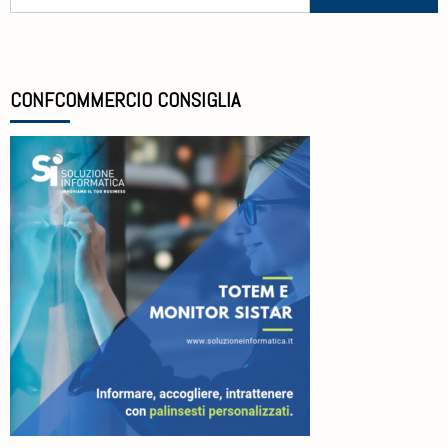
CONFCOMMERCIO CONSIGLIA