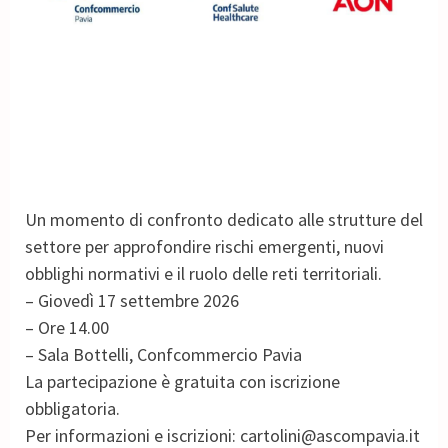
Un momento di confronto dedicato alle strutture del
settore per approfondire rischi emergenti, nuovi
obblighi normativi e il ruolo delle reti territoriali.
–
Giovedì 17 settembre 2026
–
Ore 14.00
–
Sala Bottelli, Confcommercio Pavia
La partecipazione è gratuita con iscrizione
obbligatoria.
Per informazioni e iscrizioni: cartolini@ascompavia.it