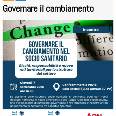
Governare il cambiamento