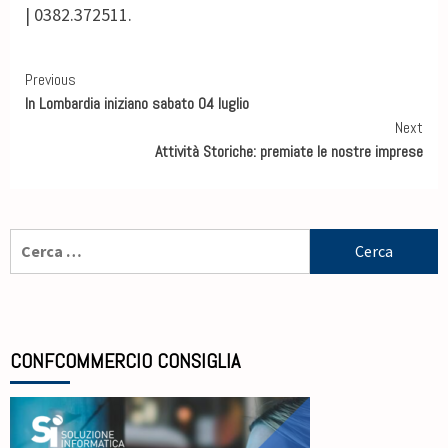
| 0382.372511.
Previous
In Lombardia iniziano sabato 04 luglio
Next
Attività Storiche: premiate le nostre imprese
CONFCOMMERCIO CONSIGLIA